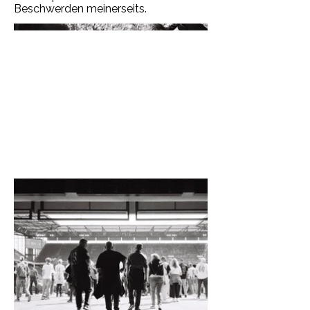
Beschwerden meinerseits.